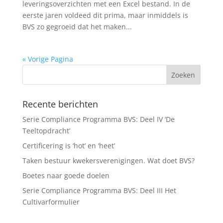
leveringsoverzichten met een Excel bestand. In de
eerste jaren voldeed dit prima, maar inmiddels is
BVS zo gegroeid dat het maken...
« Vorige Pagina
Recente berichten
Serie Compliance Programma BVS: Deel IV ‘De
Teeltopdracht’
Certificering is ‘hot’ en ‘heet’
Taken bestuur kwekersverenigingen. Wat doet BVS?
Boetes naar goede doelen
Serie Compliance Programma BVS: Deel III Het
Cultivarformulier