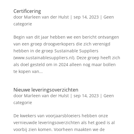
Certificering
door
Marleen van der Hulst
|
sep 14, 2023
|
Geen
categorie
Begin van dit jaar hebben we een bericht ontvangen
van een groep droogverkopers die zich verenigd
hebben in de groep Sustainable Suppliers
(www.sustainablesuppliers.nl). Deze groep heeft zich
als doel gesteld om in 2024 alleen nog maar bollen
te kopen van...
Nieuwe leveringsoverzichten
door
Marleen van der Hulst
|
sep 14, 2023
|
Geen
categorie
De kwekers van voorjaarsbloeiers hebben onze
vernieuwde leveringsoverzichten als het goed is al
voorbij zien komen. Voorheen maakten we de