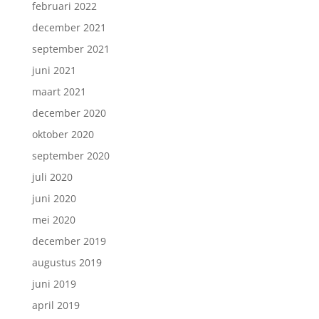
februari 2022
december 2021
september 2021
juni 2021
maart 2021
december 2020
oktober 2020
september 2020
juli 2020
juni 2020
mei 2020
december 2019
augustus 2019
juni 2019
april 2019