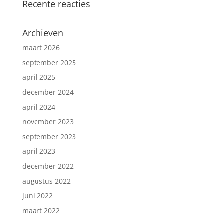
Recente reacties
Archieven
maart 2026
september 2025
april 2025
december 2024
april 2024
november 2023
september 2023
april 2023
december 2022
augustus 2022
juni 2022
maart 2022