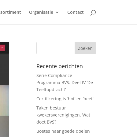
sortiment
Organisatie
Contact
Recente berichten
Serie Compliance
Programma BVS: Deel IV ‘De
Teeltopdracht’
Certificering is ‘hot’ en ‘heet’
Taken bestuur
kwekersverenigingen. Wat
doet BVS?
Boetes naar goede doelen