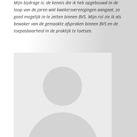
Mijn bijdrage is: de kennis die ik heb opgebouwd in de
loop van de jaren wat kwekersverenigingen aangaat, zo
goed mogelijk in te zetten binnen BVS. Mijn rol zie ik als
bewaker van de gemaakte afspraken binnen BVS en de
toepasbaarheid in de praktijk te toetsen.