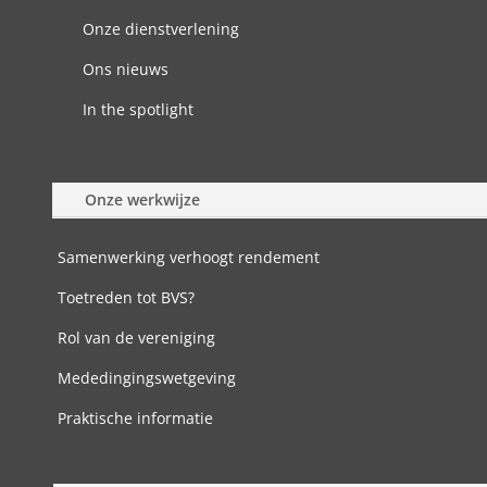
Onze dienstverlening
Ons nieuws
In the spotlight
Onze werkwijze
Samenwerking verhoogt rendement
Toetreden tot BVS?
Rol van de vereniging
Mededingingswetgeving
Praktische informatie