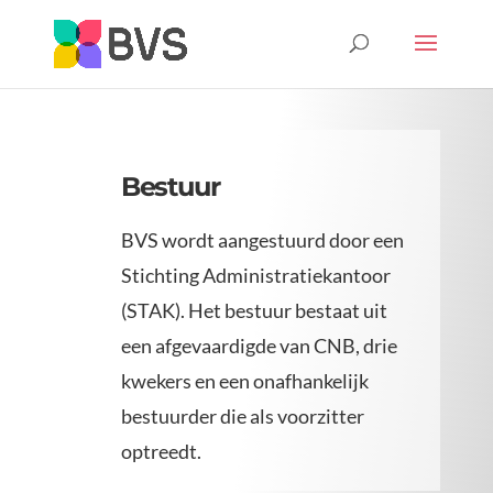
Bestuur
BVS wordt aangestuurd door een
Stichting Administratiekantoor
(STAK). Het bestuur bestaat uit
een afgevaardigde van CNB, drie
kwekers en een onafhankelijk
bestuurder die als voorzitter
optreedt.