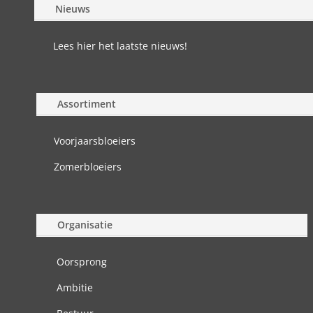
Nieuws
Lees hier het laatste nieuws!
Assortiment
Voorjaarsbloeiers
Zomerbloeiers
Organisatie
Oorsprong
Ambitie