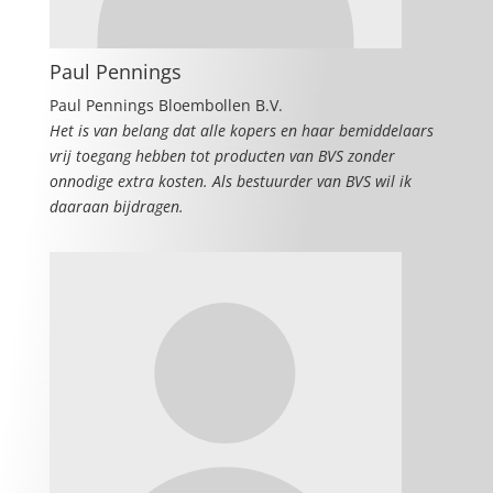
Paul Pennings
Paul Pennings Bloembollen B.V.
Het is van belang dat alle kopers en haar bemiddelaars
vrij toegang hebben tot producten van BVS zonder
onnodige extra kosten. Als bestuurder van BVS wil ik
daaraan bijdragen.