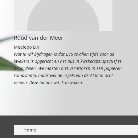
Ruud van der Meer
Meelebo B.V.
Wat ik wil bijdragen is dat BVS te allen tijde voor de
kwekers is opgericht en het dus in kwekersperspectief te
beoordelen. We moeten niet verdrinken in een papieren
rompslomp, maar wel de regels van de ACM in acht
nemen. Deze balans wil ik bewaken.
Home