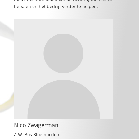
bepalen en het bedrijf verder te helpen.
Nico Zwagerman
A.W. Bos Bloembollen