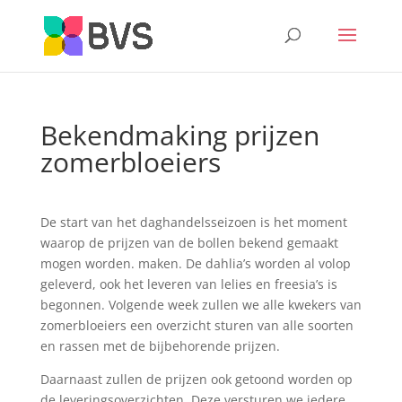
Bekendmaking prijzen
zomerbloeiers
De start van het daghandelsseizoen is het moment
waarop de prijzen van de bollen bekend gemaakt
mogen worden. maken. De dahlia’s worden al volop
geleverd, ook het leveren van lelies en freesia’s is
begonnen. Volgende week zullen we alle kwekers van
zomerbloeiers een overzicht sturen van alle soorten
en rassen met de bijbehorende prijzen.
Daarnaast zullen de prijzen ook getoond worden op
de leveringsoverzichten. Deze versturen we iedere