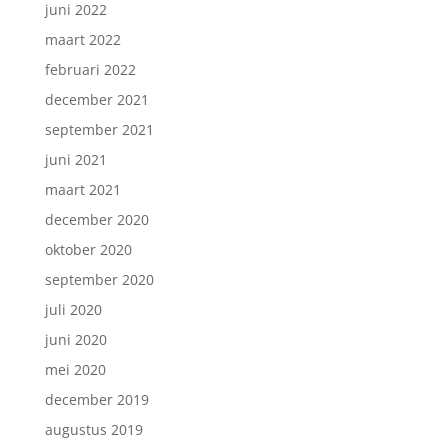
juni 2022
maart 2022
februari 2022
december 2021
september 2021
juni 2021
maart 2021
december 2020
oktober 2020
september 2020
juli 2020
juni 2020
mei 2020
december 2019
augustus 2019