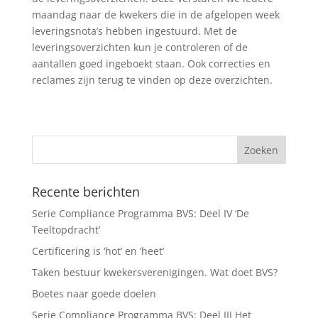
maandag naar de kwekers die in de afgelopen week
leveringsnota’s hebben ingestuurd. Met de
leveringsoverzichten kun je controleren of de
aantallen goed ingeboekt staan. Ook correcties en
reclames zijn terug te vinden op deze overzichten.
Recente berichten
Serie Compliance Programma BVS: Deel IV ‘De
Teeltopdracht’
Certificering is ‘hot’ en ‘heet’
Taken bestuur kwekersverenigingen. Wat doet BVS?
Boetes naar goede doelen
Serie Compliance Programma BVS: Deel III Het