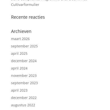
Cultivarformulier
Recente reacties
Archieven
maart 2026
september 2025
april 2025
december 2024
april 2024
november 2023
september 2023
april 2023
december 2022
augustus 2022