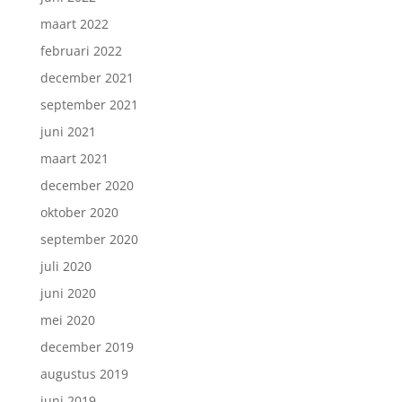
maart 2022
februari 2022
december 2021
september 2021
juni 2021
maart 2021
december 2020
oktober 2020
september 2020
juli 2020
juni 2020
mei 2020
december 2019
augustus 2019
juni 2019