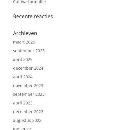
Cultivarformulier
Recente reacties
Archieven
maart 2026
september 2025
april 2025
december 2024
april 2024
november 2023
september 2023
april 2023
december 2022
augustus 2022
juni 2022