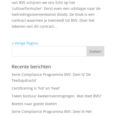
van BVS schijnen we ons licht op het
‘cultivarformulier’. Eerst even een uitstapje naar de
toetredingsovereenkomst (ttovk). De ttovk is een
contract waarmee je toetreedt tot BVS. Door het
tekenen van dit contract...
« Vorige Pagina
Recente berichten
Serie Compliance Programma BVS: Deel IV ‘De
Teeltopdracht’
Certificering is ‘hot’ en ‘heet’
Taken bestuur kwekersverenigingen. Wat doet BVS?
Boetes naar goede doelen
Serie Compliance Programma BVS: Deel III Het