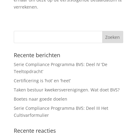
verrekenen.
Recente berichten
Serie Compliance Programma BVS: Deel IV ‘De
Teeltopdracht’
Certificering is ‘hot’ en ‘heet’
Taken bestuur kwekersverenigingen. Wat doet BVS?
Boetes naar goede doelen
Serie Compliance Programma BVS: Deel III Het
Cultivarformulier
Recente reacties