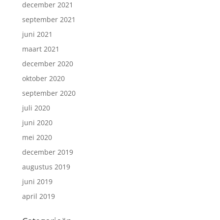
december 2021
september 2021
juni 2021
maart 2021
december 2020
oktober 2020
september 2020
juli 2020
juni 2020
mei 2020
december 2019
augustus 2019
juni 2019
april 2019