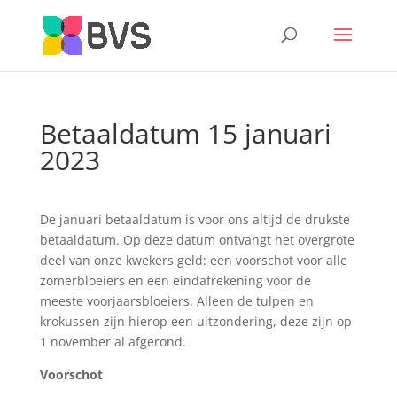
Betaaldatum 15 januari
2023
De januari betaaldatum is voor ons altijd de drukste
betaaldatum. Op deze datum ontvangt het overgrote
deel van onze kwekers geld: een voorschot voor alle
zomerbloeiers en een eindafrekening voor de
meeste voorjaarsbloeiers. Alleen de tulpen en
krokussen zijn hierop een uitzondering, deze zijn op
1 november al afgerond.
Voorschot