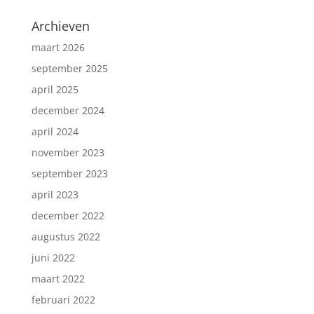
Archieven
maart 2026
september 2025
april 2025
december 2024
april 2024
november 2023
september 2023
april 2023
december 2022
augustus 2022
juni 2022
maart 2022
februari 2022