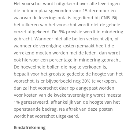
Het voorschot wordt uitgekeerd over alle leveringen
die hebben plaatsgevonden voor 15 december én
waarvan de leveringsnota is ingediend bij CNB. Bij
het uitkeren van het voorschot wordt niet de gehele
omzet uitgekeerd. De 3% provisie wordt in mindering
gebracht. Wanneer niet alle bollen verkocht zijn, of
wanneer de vereniging kosten gemaakt heeft die
verrekend moeten worden met de leden, dan wordt
ook hiervoor een percentage in mindering gebracht.
De hoeveelheid bollen die nog te verkopen is,
bepaalt voor het grootste gedeelte de hoogte van het
voorschot. Is er bijvoorbeeld nog 30% te verkopen,
dan zal het voorschot daar op aangepast worden.
Voor kosten van de kwekersvereniging wordt meestal
1% gereserveerd, afhankelijk van de hoogte van het
openstaande bedrag. Na aftrek van deze posten
wordt het voorschot uitgekeerd.
Eindafrekening