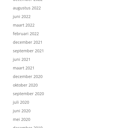
augustus 2022
juni 2022
maart 2022
februari 2022
december 2021
september 2021
juni 2021
maart 2021
december 2020
oktober 2020
september 2020
juli 2020
juni 2020
mei 2020
december 2019