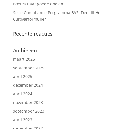
Boetes naar goede doelen
Serie Compliance Programma BVS: Deel III Het
Cultivarformulier
Recente reacties
Archieven
maart 2026
september 2025
april 2025
december 2024
april 2024
november 2023
september 2023
april 2023
december 2022