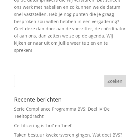
ons werk met nabellen en zo kunnen we de datum
snel vaststellen. Heb je nog punten die je graag
besproken zou willen hebben in een vergadering?
Geef deze dan door aan de voorzitter, de coördinator
of aan ons, dan zetten we ze op de agenda. Wij
kijken er naar uit om jullie weer te zien en te
spreken!
Recente berichten
Serie Compliance Programma BVS: Deel IV ‘De
Teeltopdracht’
Certificering is ‘hot’ en ‘heet’
Taken bestuur kwekersverenigingen. Wat doet BVS?