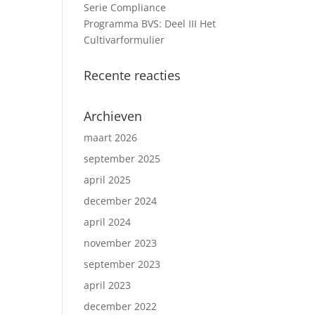
Serie Compliance
Programma BVS: Deel III Het
Cultivarformulier
Recente reacties
Archieven
maart 2026
september 2025
april 2025
december 2024
april 2024
november 2023
september 2023
april 2023
december 2022