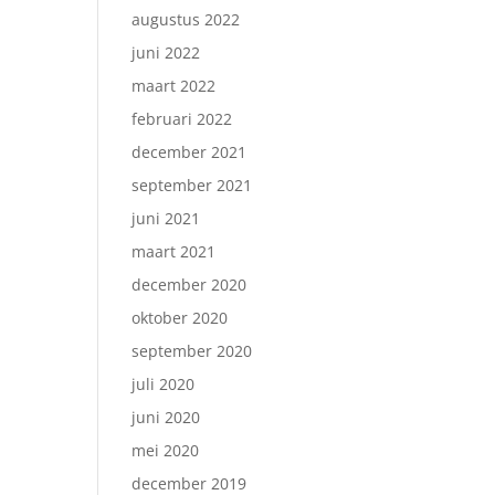
augustus 2022
juni 2022
maart 2022
februari 2022
december 2021
september 2021
juni 2021
maart 2021
december 2020
oktober 2020
september 2020
juli 2020
juni 2020
mei 2020
december 2019