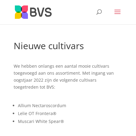
Nieuwe cultivars
We hebben onlangs een aantal mooie cultivars
toegevoegd aan ons assortiment. Met ingang van
oogstjaar 2022 zijn de volgende cultivars
toegetreden tot BVS:
Allium Nectaroscordum
Lelie OT Frontera®
Muscari White Spear®