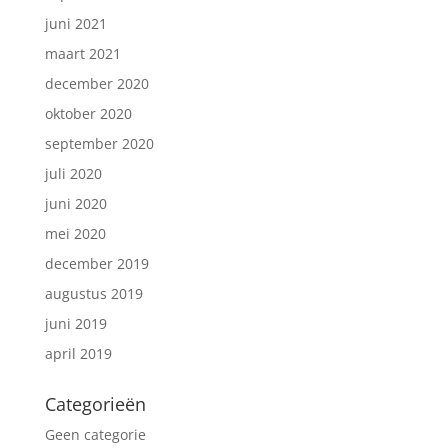
juni 2021
maart 2021
december 2020
oktober 2020
september 2020
juli 2020
juni 2020
mei 2020
december 2019
augustus 2019
juni 2019
april 2019
Categorieën
Geen categorie