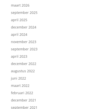
maart 2026
september 2025
april 2025
december 2024
april 2024
november 2023
september 2023
april 2023
december 2022
augustus 2022
juni 2022
maart 2022
februari 2022
december 2021
september 2021