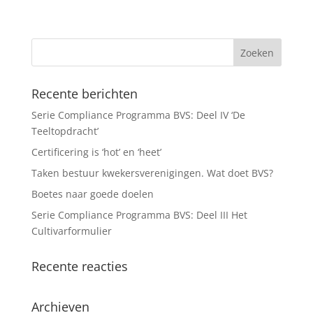
Recente berichten
Serie Compliance Programma BVS: Deel IV ‘De
Teeltopdracht’
Certificering is ‘hot’ en ‘heet’
Taken bestuur kwekersverenigingen. Wat doet BVS?
Boetes naar goede doelen
Serie Compliance Programma BVS: Deel III Het
Cultivarformulier
Recente reacties
Archieven