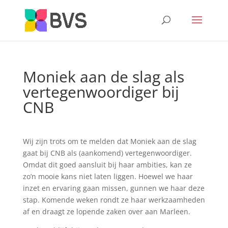
Moniek aan de slag als
vertegenwoordiger bij
CNB
Wij zijn trots om te melden dat Moniek aan de slag
gaat bij CNB als (aankomend) vertegenwoordiger.
Omdat dit goed aansluit bij haar ambities, kan ze
zo’n mooie kans niet laten liggen. Hoewel we haar
inzet en ervaring gaan missen, gunnen we haar deze
stap. Komende weken rondt ze haar werkzaamheden
af en draagt ze lopende zaken over aan Marleen.