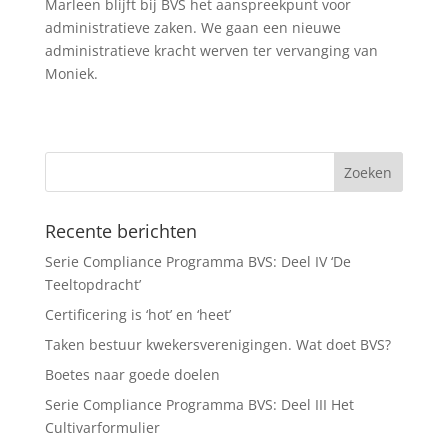
Marleen blijft bij BVS het aanspreekpunt voor
administratieve zaken. We gaan een nieuwe
administratieve kracht werven ter vervanging van
Moniek.
Recente berichten
Serie Compliance Programma BVS: Deel IV ‘De
Teeltopdracht’
Certificering is ‘hot’ en ‘heet’
Taken bestuur kwekersverenigingen. Wat doet BVS?
Boetes naar goede doelen
Serie Compliance Programma BVS: Deel III Het
Cultivarformulier