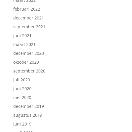
maart 2022
februari 2022
december 2021
september 2021
juni 2021
maart 2021
december 2020
oktober 2020
september 2020
juli 2020
juni 2020
mei 2020
december 2019
augustus 2019
juni 2019