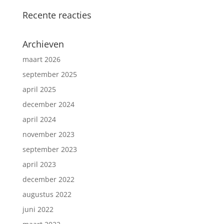
Recente reacties
Archieven
maart 2026
september 2025
april 2025
december 2024
april 2024
november 2023
september 2023
april 2023
december 2022
augustus 2022
juni 2022