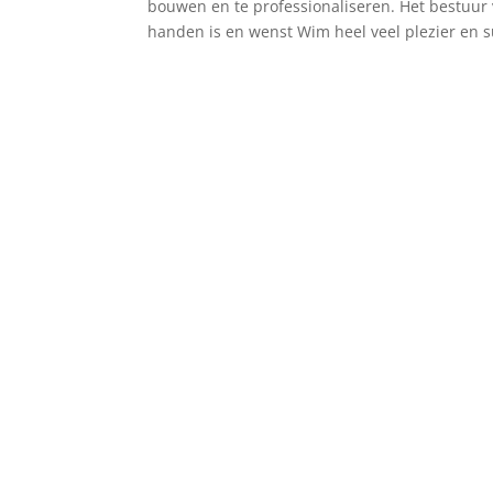
bouwen en te professionaliseren. Het bestuur 
handen is en wenst Wim heel veel plezier en su