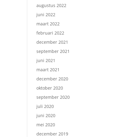
augustus 2022
juni 2022
maart 2022
februari 2022
december 2021
september 2021
juni 2021
maart 2021
december 2020
oktober 2020
september 2020
juli 2020
juni 2020
mei 2020
december 2019