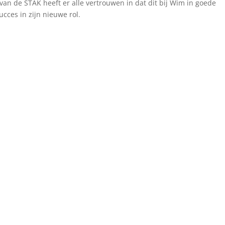
van de STAK heeft er alle vertrouwen in dat dit bij Wim in goede
cces in zijn nieuwe rol.