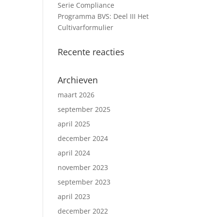
Serie Compliance
Programma BVS: Deel III Het
Cultivarformulier
Recente reacties
Archieven
maart 2026
september 2025
april 2025
december 2024
april 2024
november 2023
september 2023
april 2023
december 2022